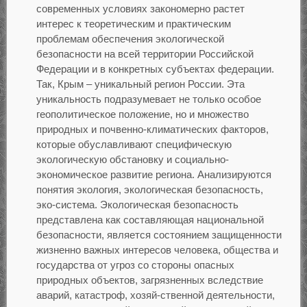
современных условиях закономерно растет
интерес к теоретическим и практическим
проблемам обеспечения экологической
безопасности на всей территории Российской
Федерации и в конкретных субъектах федерации.
Так, Крым – уникальный регион России. Эта
уникальность подразумевает не только особое
геополитическое положение, но и множество
природных и почвенно-климатических факторов,
которые обуславливают специфическую
экологическую обстановку и социально-
экономическое развитие региона. Анализируются
понятия экология, экологическая безопасность,
эко-система. Экологическая безопасность
представлена как составляющая национальной
безопасности, является состоянием защищенности
жизненно важных интересов человека, общества и
государства от угроз со стороны опасных
природных объектов, загрязненных вследствие
аварий, катастроф, хозяй-ственной деятельности,