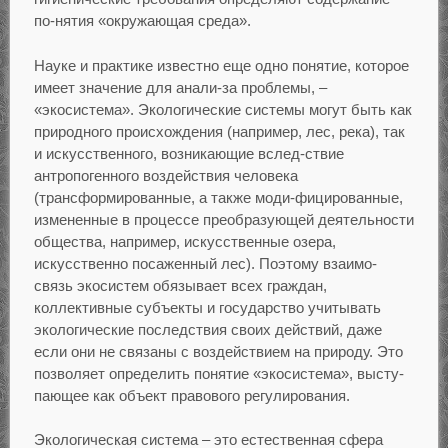
по-нятия «окружающая среда».
Науке и практике известно еще одно понятие, которое
имеет значение для анали-за проблемы, –
«экосистема». Экологические системы могут быть как
природного происхождения (например, лес, река), так
и искусственного, возникающие вслед-ствие
антропогенного воздействия человека
(трансформированные, а также моди-фицированные,
измененные в процессе преобразующей деятельности
общества, например, искусственные озера,
искусственно посаженный лес). Поэтому взаимо-
связь экосистем обязывает всех граждан,
коллективные субъекты и государство учитывать
экологические последствия своих действий, даже
если они не связаны с воздействием на природу. Это
позволяет определить понятие «экосистема», высту-
пающее как объект правового регулирования.
Экологическая система – это естественная сфера