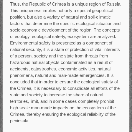
Thus, the Republic of Crimea is a unique region of Russia.
This uniqueness implies not only a special geopolitical
position, but also a variety of natural and soil-climatic
factors that determine the specific ecological situation and
socio-economic development of the region. The concepts
of ecology, ecological safe-ty, ecosystem are analyzed.
Environmental safety is presented as a component of
national security, it is a state of protection of vital interests
of a person, society and the state from threats from
hazardous natural objects contaminated as a result of
accidents, catastrophes, economic activities, natural
phenomena, natural and man-made emergencies. It is
concluded that in order to ensure the ecological safety of
the Crimea, it is necessary to consolidate all efforts of the
state and society to increase the share of natural
territories, limit, and in some cases completely prohibit
high-scale man-made impacts on the ecosystem of the
Crimea, thereby ensuring the ecological reliability of the
peninsula.