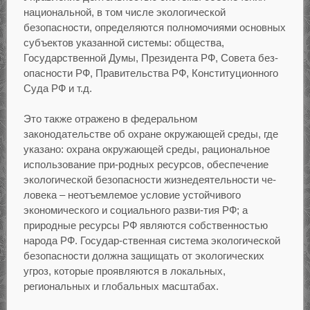
национальной, в том числе экологической
безопасности, определяются полномочиями основных
субъектов указанной системы: общества,
Государственной Думы, Президента РФ, Совета без-
опасности РФ, Правительства РФ, Конституционного
Суда РФ и т.д.
Это также отражено в федеральном
законодательстве об охране окружающей среды, где
указано: охрана окружающей среды, рациональное
использование при-родных ресурсов, обеспечение
экологической безопасности жизнедеятельности че-
ловека – неотъемлемое условие устойчивого
экономического и социального разви-тия РФ; а
природные ресурсы РФ являются собственностью
народа РФ. Государ-ственная система экологической
безопасности должна защищать от экологических
угроз, которые проявляются в локальных,
региональных и глобальных масштабах.