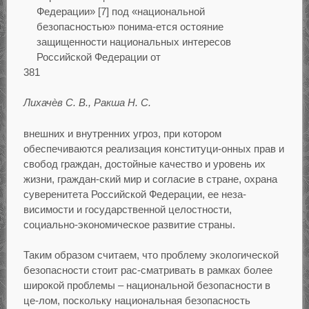
Федерации» [7] под «национальной
безопасностью» понима-ется остояние
защищенности национальных интересов
Российской Федерации от
381
Лихачѐв С. В., Ракша Н. С.
внешних и внутренних угроз, при котором
обеспечиваются реализация конституци-онных прав и
свобод граждан, достойные качество и уровень их
жизни, граждан-ский мир и согласие в стране, охрана
суверенитета Российской Федерации, ее неза-
висимости и государственной целостности,
социально-экономическое развитие страны.
Таким образом считаем, что проблему экологической
безопасности стоит рас-сматривать в рамках более
широкой проблемы – национальной безопасности в
це-лом, поскольку национальная безопасность