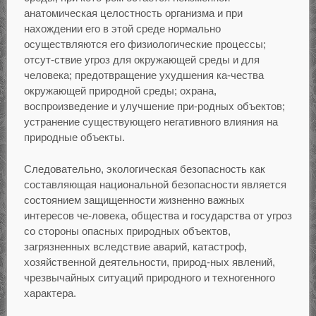
анатомическая целостность организма и при
нахождении его в этой среде нормально
осуществляются его физиологические процессы;
отсут-ствие угроз для окружающей среды и для
человека; предотвращение ухудшения ка-чества
окружающей природной среды; охрана,
воспроизведение и улучшение при-родных объектов;
устранение существующего негативного влияния на
природные объекты.
Следовательно, экологическая безопасность как
составляющая национальной безопасности является
состоянием защищенности жизненно важных
интересов че-ловека, общества и государства от угроз
со стороны опасных природных объектов,
загрязненных вследствие аварий, катастроф,
хозяйственной деятельности, природ-ных явлений,
чрезвычайных ситуаций природного и техногенного
характера.