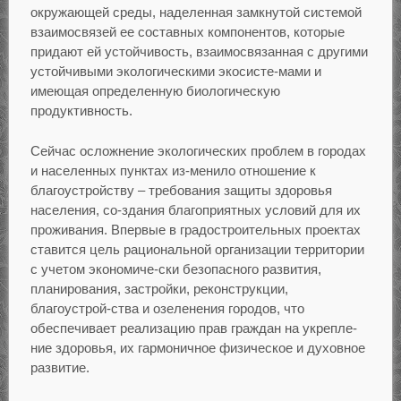
окружающей среды, наделенная замкнутой системой
взаимосвязей ее составных компонентов, которые
придают ей устойчивость, взаимосвязанная с другими
устойчивыми экологическими экосисте-мами и
имеющая определенную биологическую
продуктивность.
Сейчас осложнение экологических проблем в городах
и населенных пунктах из-менило отношение к
благоустройству – требования защиты здоровья
населения, со-здания благоприятных условий для их
проживания. Впервые в градостроительных проектах
ставится цель рациональной организации территории
с учетом экономиче-ски безопасного развития,
планирования, застройки, реконструкции,
благоустрой-ства и озеленения городов, что
обеспечивает реализацию прав граждан на укрепле-
ние здоровья, их гармоничное физическое и духовное
развитие.